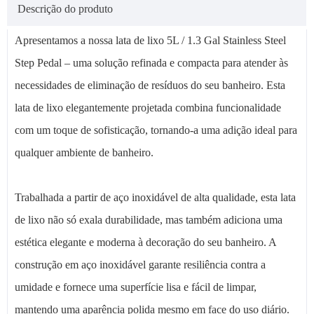
Descrição do produto
Apresentamos a nossa lata de lixo 5L / 1.3 Gal Stainless Steel
Step Pedal – uma solução refinada e compacta para atender às
necessidades de eliminação de resíduos do seu banheiro. Esta
lata de lixo elegantemente projetada combina funcionalidade
com um toque de sofisticação, tornando-a uma adição ideal para
qualquer ambiente de banheiro.
Trabalhada a partir de aço inoxidável de alta qualidade, esta lata
de lixo não só exala durabilidade, mas também adiciona uma
estética elegante e moderna à decoração do seu banheiro. A
construção em aço inoxidável garante resiliência contra a
umidade e fornece uma superfície lisa e fácil de limpar,
mantendo uma aparência polida mesmo em face do uso diário.