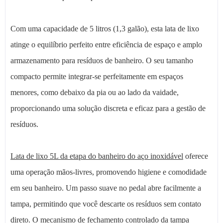
Com uma capacidade de 5 litros (1,3 galão), esta lata de lixo
atinge o equilíbrio perfeito entre eficiência de espaço e amplo
armazenamento para resíduos de banheiro. O seu tamanho
compacto permite integrar-se perfeitamente em espaços
menores, como debaixo da pia ou ao lado da vaidade,
proporcionando uma solução discreta e eficaz para a gestão de
resíduos.
Lata de lixo 5L da etapa do banheiro do aço inoxidável
oferece
uma operação mãos-livres, promovendo higiene e comodidade
em seu banheiro. Um passo suave no pedal abre facilmente a
tampa, permitindo que você descarte os resíduos sem contato
direto. O mecanismo de fechamento controlado da tampa