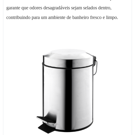
garante que odores desagradáveis sejam selados dentro,
contribuindo para um ambiente de banheiro fresco e limpo.