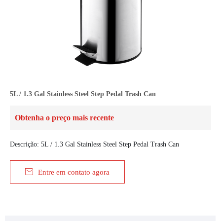
5L / 1.3 Gal Stainless Steel Step Pedal Trash Can
Obtenha o preço mais recente
Descrição: 5L / 1.3 Gal Stainless Steel Step Pedal Trash Can

Entre em contato agora