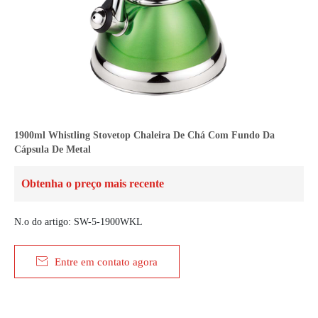
1900ml Whistling Stovetop Chaleira De Chá Com Fundo Da
Cápsula De Metal
Obtenha o preço mais recente
N.o do artigo: SW-5-1900WKL

Entre em contato agora