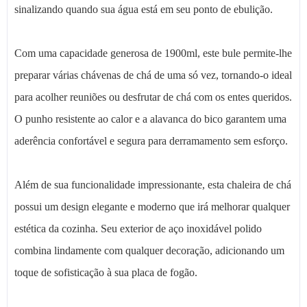
sinalizando quando sua água está em seu ponto de ebulição.
Com uma capacidade generosa de 1900ml, este bule permite-lhe
preparar várias chávenas de chá de uma só vez, tornando-o ideal
para acolher reuniões ou desfrutar de chá com os entes queridos.
O punho resistente ao calor e a alavanca do bico garantem uma
aderência confortável e segura para derramamento sem esforço.
Além de sua funcionalidade impressionante, esta chaleira de chá
possui um design elegante e moderno que irá melhorar qualquer
estética da cozinha. Seu exterior de aço inoxidável polido
combina lindamente com qualquer decoração, adicionando um
toque de sofisticação à sua placa de fogão.