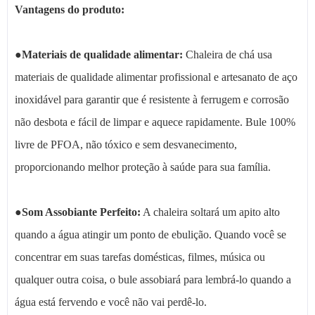
Vantagens do produto:
●
Materiais de qualidade alimentar:
Chaleira de chá usa
materiais de qualidade alimentar profissional e artesanato de aço
inoxidável para garantir que é resistente à ferrugem e corrosão
não desbota e fácil de limpar e aquece rapidamente. Bule 100%
livre de PFOA, não tóxico e sem desvanecimento,
proporcionando melhor proteção à saúde para sua família.
●
Som Assobiante Perfeito:
A chaleira soltará um apito alto
quando a água atingir um ponto de ebulição. Quando você se
concentrar em suas tarefas domésticas, filmes, música ou
qualquer outra coisa, o bule assobiará para lembrá-lo quando a
água está fervendo e você não vai perdê-lo.