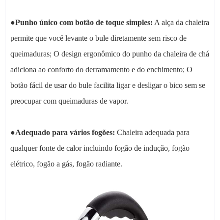
●
Punho único com botão de toque simples:
A alça da chaleira
permite que você levante o bule diretamente sem risco de
queimaduras; O design ergonômico do punho da chaleira de chá
adiciona ao conforto do derramamento e do enchimento; O
botão fácil de usar do bule facilita ligar e desligar o bico sem se
preocupar com queimaduras de vapor.
●
Adequado para vários fogões:
Chaleira adequada para
qualquer fonte de calor incluindo fogão de indução, fogão
elétrico, fogão a gás, fogão radiante.