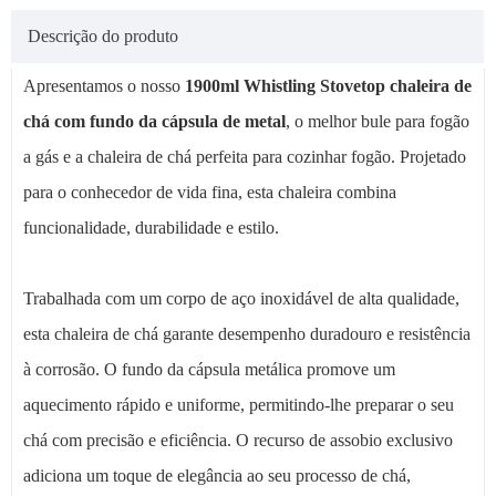
Descrição do produto
Apresentamos o nosso
1900ml Whistling Stovetop chaleira de
chá com fundo da cápsula de metal
, o melhor bule para fogão
a gás e a chaleira de chá perfeita para cozinhar fogão. Projetado
para o conhecedor de vida fina, esta chaleira combina
funcionalidade, durabilidade e estilo.
Trabalhada com um corpo de aço inoxidável de alta qualidade,
esta chaleira de chá garante desempenho duradouro e resistência
à corrosão. O fundo da cápsula metálica promove um
aquecimento rápido e uniforme, permitindo-lhe preparar o seu
chá com precisão e eficiência. O recurso de assobio exclusivo
adiciona um toque de elegância ao seu processo de chá,