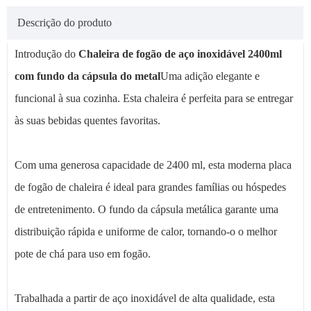
Descrição do produto
Introdução do
Chaleira de fogão de aço inoxidável 2400ml
com fundo da cápsula do metal
Uma adição elegante e
funcional à sua cozinha. Esta chaleira é perfeita para se entregar
às suas bebidas quentes favoritas.
Com uma generosa capacidade de 2400 ml, esta moderna placa
de fogão de chaleira é ideal para grandes famílias ou hóspedes
de entretenimento. O fundo da cápsula metálica garante uma
distribuição rápida e uniforme de calor, tornando-o o melhor
pote de chá para uso em fogão.
Trabalhada a partir de aço inoxidável de alta qualidade, esta