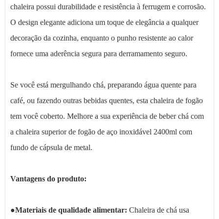
chaleira possui durabilidade e resistência à ferrugem e corrosão.
O design elegante adiciona um toque de elegância a qualquer
decoração da cozinha, enquanto o punho resistente ao calor
fornece uma aderência segura para derramamento seguro.
Se você está mergulhando chá, preparando água quente para
café, ou fazendo outras bebidas quentes, esta chaleira de fogão
tem você coberto. Melhore a sua experiência de beber chá com
a chaleira superior de fogão de aço inoxidável 2400ml com
fundo de cápsula de metal.
Vantagens do produto:
●
Materiais de qualidade alimentar:
Chaleira de chá usa