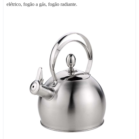
elétrico, fogão a gás, fogão radiante.