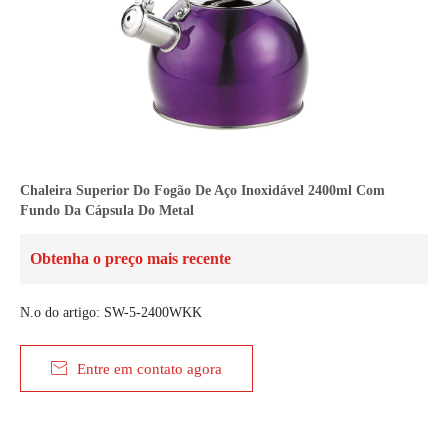
Chaleira Superior Do Fogão De Aço Inoxidável 2400ml Com
Fundo Da Cápsula Do Metal
Obtenha o preço mais recente
N.o do artigo: SW-5-2400WKK

Entre em contato agora